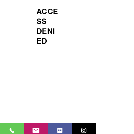
ACCE
SS
DENI
ED